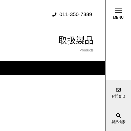
011-350-7389
取扱製品
Products
お問合せ
製品検索