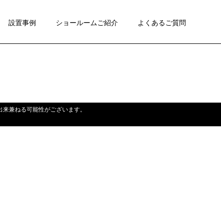
設置事例
ショールームご紹介
よくあるご質問
対応出来兼ねる可能性がございます。