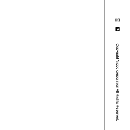
Copyright Nippo corporation All Rights Reserved.