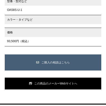
型番・型式など
OAS8S-U-1
カラー・タイプなど
価格
93,500円（税込）
ご購入の相談はこちら
この商品のメーカーWebサイトへ