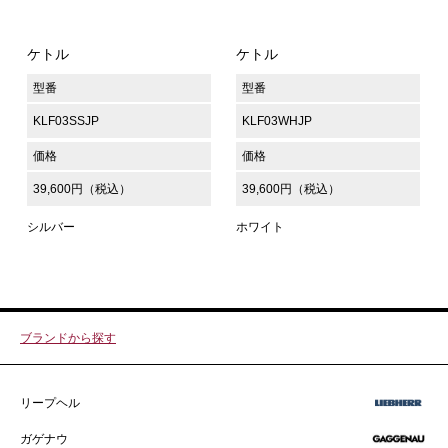
ケトル
ケトル
型番
型番
KLF03SSJP
KLF03WHJP
価格
価格
39,600円（税込）
39,600円（税込）
シルバー
ホワイト
ブランドから探す
リープヘル
ガゲナウ