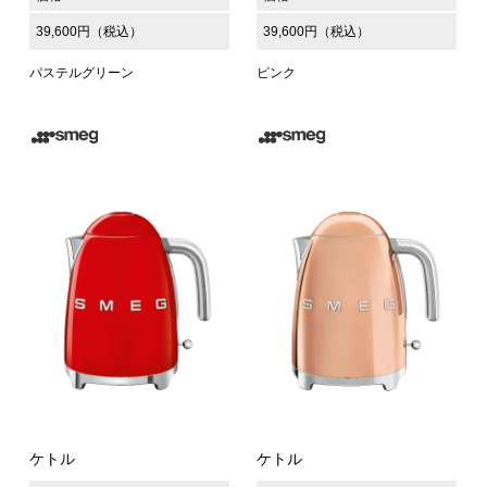
39,600円（税込）
39,600円（税込）
パステルグリーン
ピンク
ケトル
ケトル