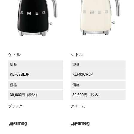
ケトル
ケトル
型番
型番
KLF03BLJP
KLF03CRJP
価格
価格
39,600円（税込）
39,600円（税込）
ブラック
クリーム