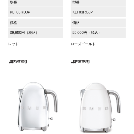
型番
型番
KLF03RDJP
KLF03RGJP
価格
価格
39,600円（税込）
55,000円（税込）
レッド
ローズゴールド