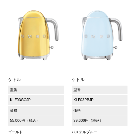
ケトル
ケトル
型番
型番
KLF03GOJP
KLF03PBJP
価格
価格
55,000円（税込）
39,600円（税込）
ゴールド
パステルブルー