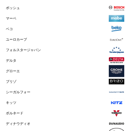
ボッシュ
マーベ
ベコ
ユーロカーブ
フォルスタージャパン
デルタ
グローエ
ブリゾ
シーガルフォー
キッツ
ボルネード
ディナウディオ