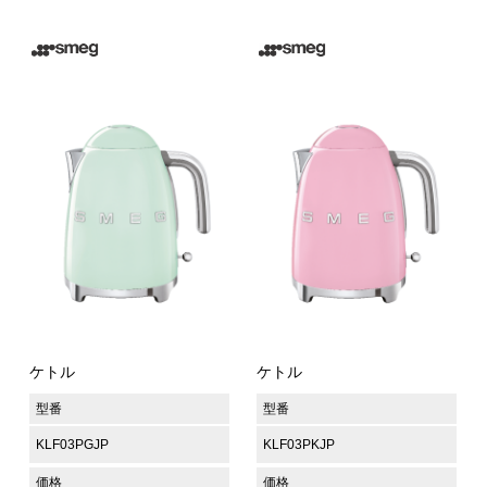
ケトル
ケトル
型番
型番
KLF03PGJP
KLF03PKJP
価格
価格