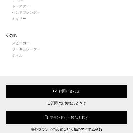
トースター
ハンドブレンダー
ミキサー
その他
スピーカー
サーキュレーター
ボトル
お問い合わせ
ご質問はお気軽にどうぞ
ブランドから製品を探す
海外ブランドの家電など人気のアイテム多数