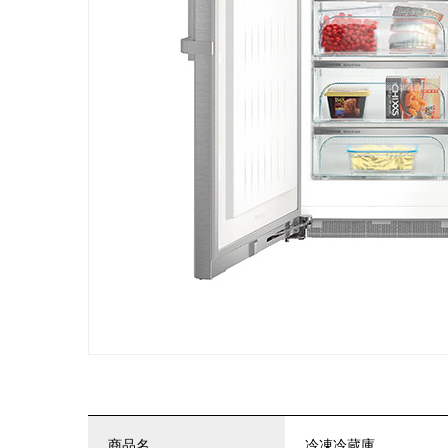
商品名
冷凍冷蔵庫