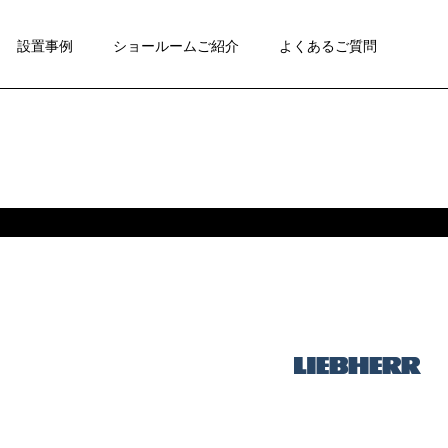
設置事例
ショールームご紹介
よくあるご質問