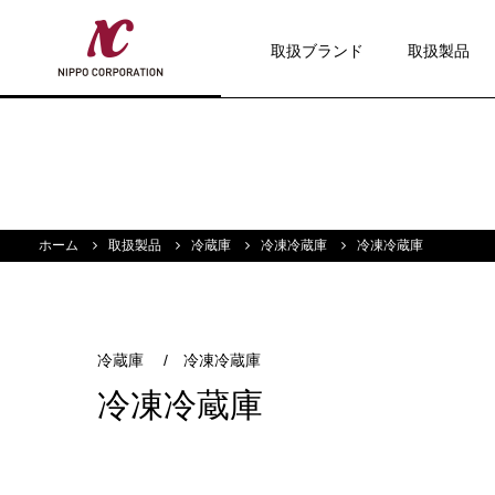
取扱ブランド
取扱製品
ホーム
取扱製品
冷蔵庫
冷凍冷蔵庫
冷凍冷蔵庫
冷蔵庫
/
冷凍冷蔵庫
冷凍冷蔵庫