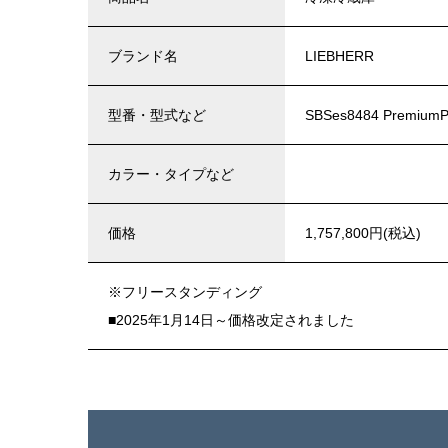
ブランド名
LIEBHERR
型番・型式など
SBSes8484 PremiumP
カラー・タイプなど
価格
1,757,800円(税込)
※フリースタンディング
■2025年1月14日～価格改定されました