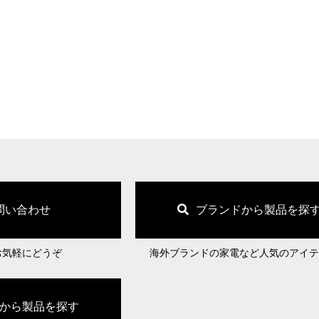
問い合わせ
ブランドから製品を探
お気軽にどうぞ
海外ブランドの家電など人気のアイテ
から製品を探す