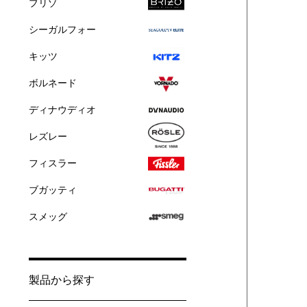
ブリゾ
シーガルフォー
キッツ
ボルネード
ディナウディオ
レズレー
フィスラー
ブガッティ
スメッグ
製品から探す