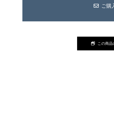
ご購
この商品