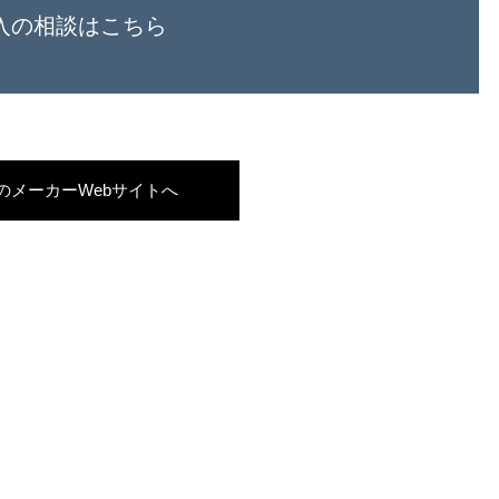
入の相談はこちら
のメーカーWebサイトへ