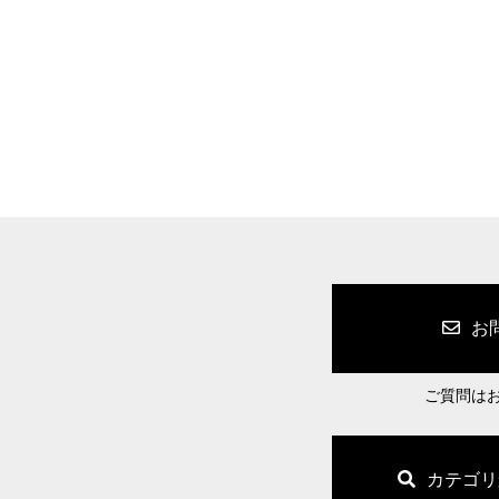
お
ご質問は
カテゴリ