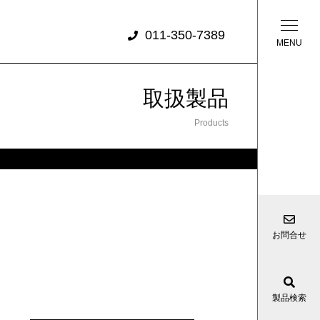
011-350-7389
取扱製品
Products
お問合せ
製品検索