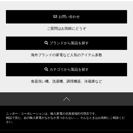
お問い合わせ
ご質問はお気軽にどうぞ
ブランドから製品を探す
海外ブランドの家電など人気のアイテム多数
カテゴリから製品を探す
食器洗い機、洗濯機、調理機器、冷蔵庫など
ニッポー・コーポレーションは、輸入家電の北海道地区代理店です。
雑誌で見た、あの輸入家電がなかなか見つからない…。そんなときはお気軽にご相談くだ
さい。