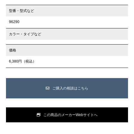
型番・型式など
96290
カラー・タイプなど
価格
6,380円（税込）
ご購入の相談はこちら
この商品のメーカーWebサイトへ