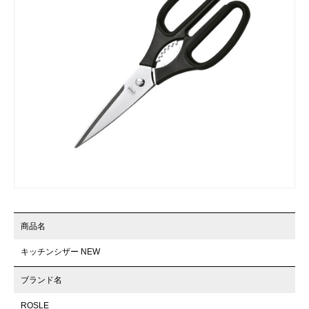
商品名
キッチンシザー NEW
ブランド名
ROSLE