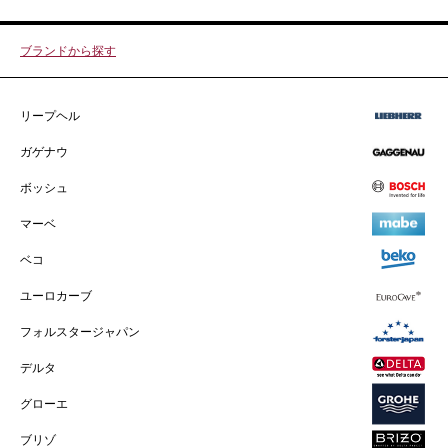
ブランドから探す
リープヘル
ガゲナウ
ボッシュ
マーベ
ベコ
ユーロカーブ
フォルスタージャパン
デルタ
グローエ
ブリゾ