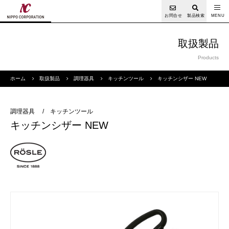
お問合せ
製品検索
取扱製品
Products
ホーム
取扱製品
調理器具
キッチンツール
キッチンシザー NEW
調理器具
/
キッチンツール
キッチンシザー NEW