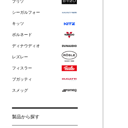
ブリゾ
シーガルフォー
キッツ
ボルネード
ディナウディオ
レズレー
フィスラー
ブガッティ
スメッグ
製品から探す