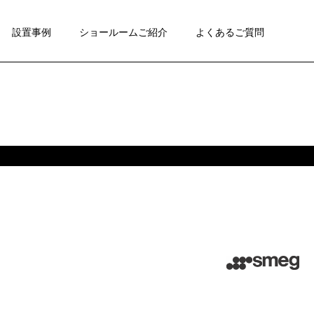
設置事例
ショールームご紹介
よくあるご質問