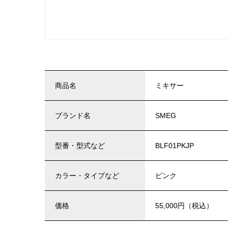
商品名
ミキサー
ブランド名
SMEG
型番・型式など
BLF01PKJP
カラー・タイプなど
ピンク
価格
55,000円（税込）