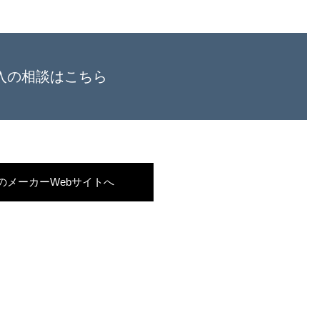
入の相談はこちら
のメーカーWebサイトへ