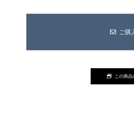
ご購
この商品