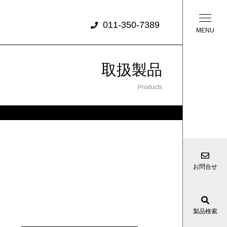
011-350-7389
取扱製品
Products
お問合せ
製品検索