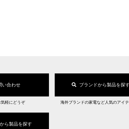
問い合わせ
ブランドから製品を探
お気軽にどうぞ
海外ブランドの家電など人気のアイテ
から製品を探す