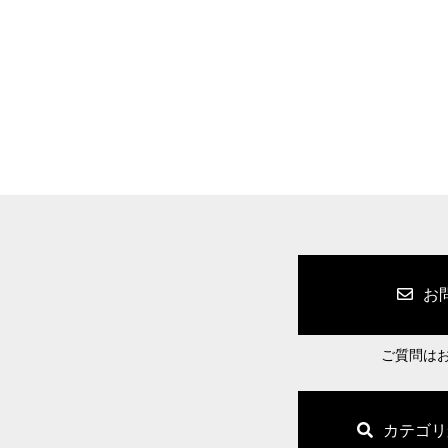
お
ご質問は
カテゴリ